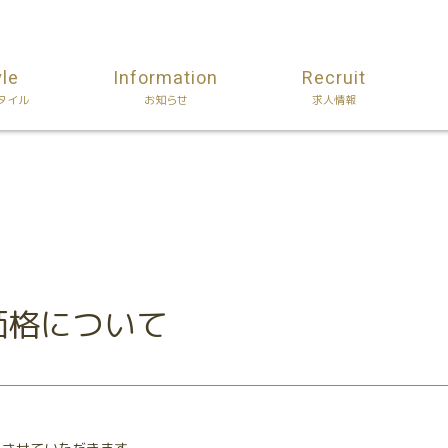
yle
Information
Recruit
タイル
お知らせ
求人情報
価格について