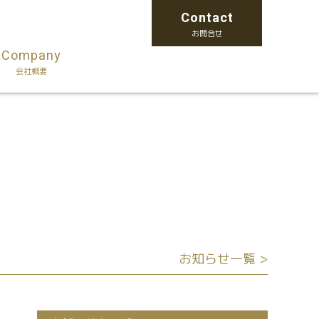
Contact
お問合せ
Company
会社概要
お知らせ一覧 >