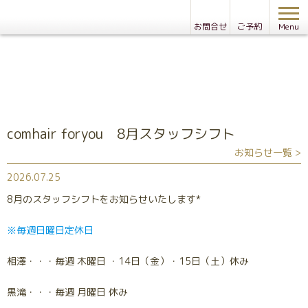
お問合せ
ご予約
Menu
Information
お知らせ
comhair foryou 8月スタッフシフト
お知らせ一覧 >
2026.07.25
8月のスタッフシフトをお知らせいたします*
※毎週日曜日定休日
相澤・・・毎週 木曜日 ・14日（金）・15日（土）休み
黒滝・・・毎週 月曜日 休み