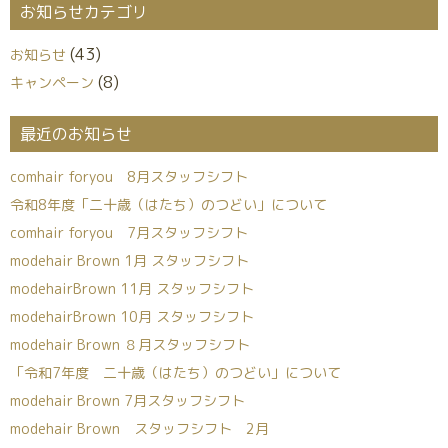
お知らせカテゴリ
(43)
お知らせ
(8)
キャンペーン
最近のお知らせ
comhair foryou 8月スタッフシフト
令和8年度「二十歳（はたち）のつどい」について
comhair foryou 7月スタッフシフト
modehair Brown 1月 スタッフシフト
modehairBrown 11月 スタッフシフト
modehairBrown 10月 スタッフシフト
modehair Brown ８月スタッフシフト
「令和7年度 二十歳（はたち）のつどい」について
modehair Brown 7月スタッフシフト
modehair Brown スタッフシフト 2月