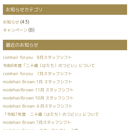
お知らせカテゴリ
(43)
お知らせ
(8)
キャンペーン
最近のお知らせ
comhair foryou 8月スタッフシフト
令和8年度「二十歳（はたち）のつどい」について
comhair foryou 7月スタッフシフト
modehair Brown 1月 スタッフシフト
modehairBrown 11月 スタッフシフト
modehairBrown 10月 スタッフシフト
modehair Brown ８月スタッフシフト
「令和7年度 二十歳（はたち）のつどい」について
modehair Brown 7月スタッフシフト