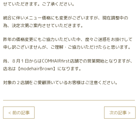
せていただきます。ご了承ください。
統合に伴いメニュー価格にも変更がございますが、現在調整中の
為、決定次第ご案内させていただきます。
昨年の価格変更にもご協力いただいた中、度々ご迷惑をお掛けして
申し訳ございませんが、ご理解・ご協力いただけたらと思います。
尚、８月１日からはCOMHAIRfirst店舗での営業開始となりますが、
店名は【modehairBrown】になります。
対象の２店舗をご愛顧頂いているお客様はご注意ください。
< 前の記事
次の記事 >