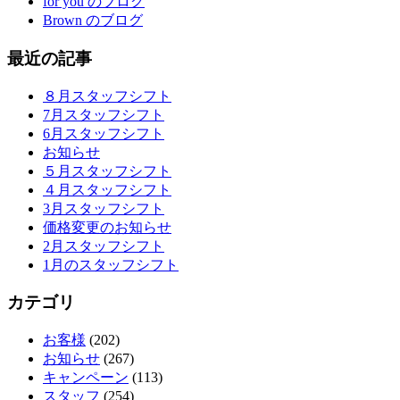
for you のブログ
Brown のブログ
最近の記事
８月スタッフシフト
7月スタッフシフト
6月スタッフシフト
お知らせ
５月スタッフシフト
４月スタッフシフト
3月スタッフシフト
価格変更のお知らせ
2月スタッフシフト
1月のスタッフシフト
カテゴリ
お客様
(202)
お知らせ
(267)
キャンペーン
(113)
スタッフ
(254)