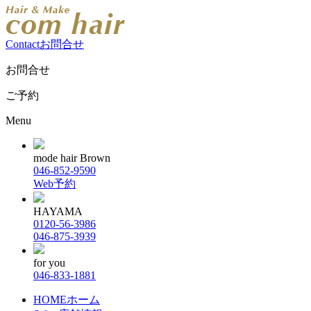
Contact
お問合せ
お問合せ
ご予約
Menu
mode hair Brown
046-852-9590
Web予約
HAYAMA
0120-56-3986
046-875-3939
for you
046-833-1881
HOME
ホーム