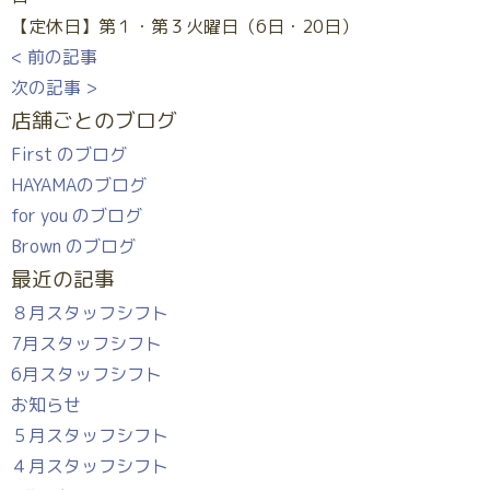
【定休日】第１・第３火曜日（6日・20日）
< 前の記事
次の記事 >
店舗ごとのブログ
First のブログ
HAYAMAのブログ
for you のブログ
Brown のブログ
最近の記事
８月スタッフシフト
7月スタッフシフト
6月スタッフシフト
お知らせ
５月スタッフシフト
４月スタッフシフト