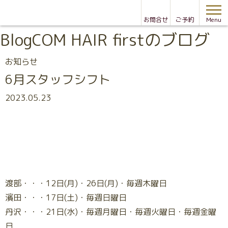
お問合せ
ご予約
Menu
Blog
COM HAIR firstのブログ
お知らせ
6月スタッフシフト
2023.05.23
渡部・・・12日(月)・26日(月)・毎週木曜日
濱田・・・17日(土)・毎週日曜日
丹沢・・・21日(水)・毎週月曜日・毎週火曜日・毎週金曜
日