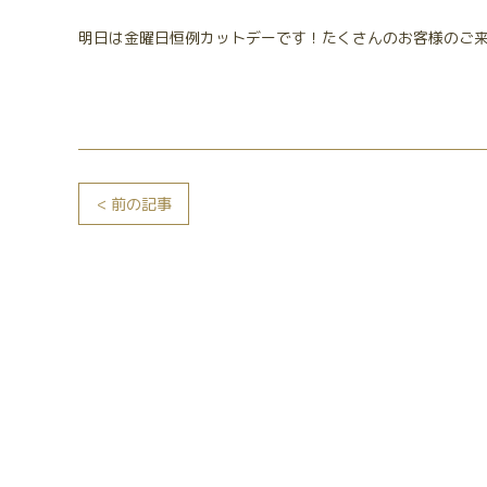
明日は金曜日恒例カットデーです！たくさんのお客様のご
< 前の記事