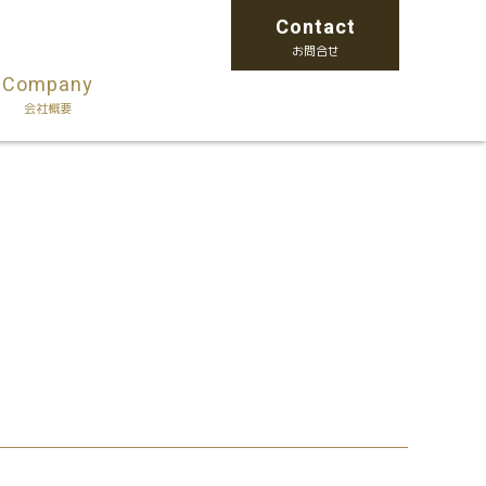
Contact
お問合せ
Company
会社概要