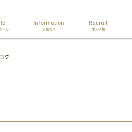
yle
Information
Recruit
タイル
お知らせ
求人情報
ブログ