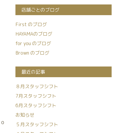
店舗ごとのブログ
First のブログ
HAYAMAのブログ
for you のブログ
Brown のブログ
最近の記事
８月スタッフシフト
7月スタッフシフト
6月スタッフシフト
お知らせ
００
５月スタッフシフト