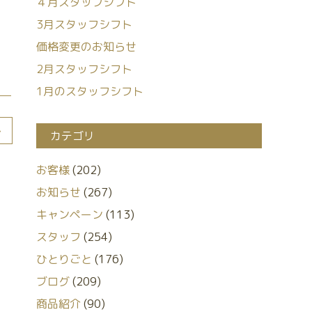
４月スタッフシフト
3月スタッフシフト
価格変更のお知らせ
2月スタッフシフト
1月のスタッフシフト
>
カテゴリ
お客様
(202)
お知らせ
(267)
キャンペーン
(113)
スタッフ
(254)
ひとりごと
(176)
ブログ
(209)
商品紹介
(90)