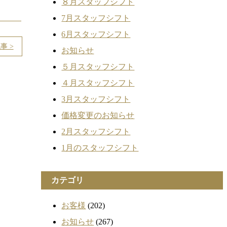
８月スタッフシフト
7月スタッフシフト
6月スタッフシフト
事 >
お知らせ
５月スタッフシフト
４月スタッフシフト
3月スタッフシフト
価格変更のお知らせ
2月スタッフシフト
1月のスタッフシフト
カテゴリ
お客様
(202)
お知らせ
(267)