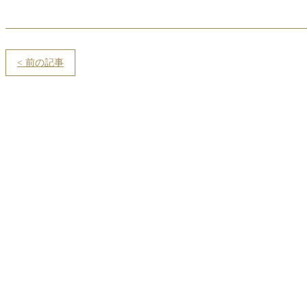
< 前の記事