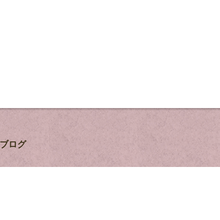
tのブログ