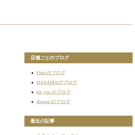
店舗ごとのブログ
First のブログ
HAYAMAのブログ
for you のブログ
Brown のブログ
最近の記事