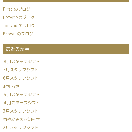
First のブログ
HAYAMAのブログ
for you のブログ
Brown のブログ
最近の記事
８月スタッフシフト
7月スタッフシフト
6月スタッフシフト
お知らせ
５月スタッフシフト
４月スタッフシフト
3月スタッフシフト
価格変更のお知らせ
2月スタッフシフト