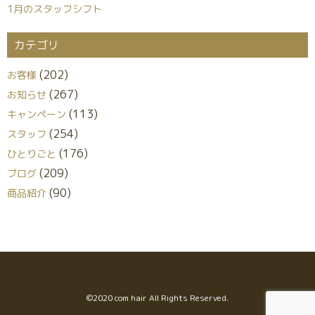
1月のスタッフシフト
カテゴリ
(202)
お客様
(267)
お知らせ
(113)
キャンペーン
(254)
スタッフ
(176)
ひとりごと
(209)
ブログ
(90)
商品紹介
©︎2020 com hair All Rights Reserved.