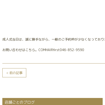
成人式当日は、誠に勝手ながら、一般のご予約枠が少なくなっており
お問い合わせはこちら。COMHAIRfirst046-852-9590
< 前の記事
店舗ごとのブログ