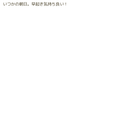
いつかの朝日。早起き気持ち良い！