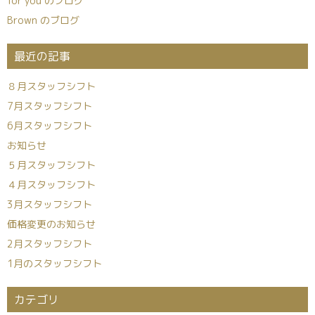
for you のブログ
Brown のブログ
最近の記事
８月スタッフシフト
7月スタッフシフト
6月スタッフシフト
お知らせ
５月スタッフシフト
４月スタッフシフト
3月スタッフシフト
価格変更のお知らせ
2月スタッフシフト
1月のスタッフシフト
カテゴリ