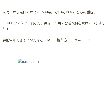
大晦日から元日にかけてTV神奈川でOAされたこちらの番組。
COMアシスタント桃さん、実は１１月に密着取材を受けておりまし
た！！
事前告知できずごめんなさーい！！観た方、ラッキー！！