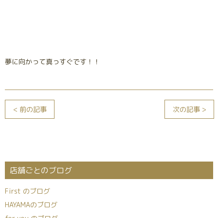
夢に向かって真っすぐです！！
< 前の記事
次の記事 >
店舗ごとのブログ
First のブログ
HAYAMAのブログ