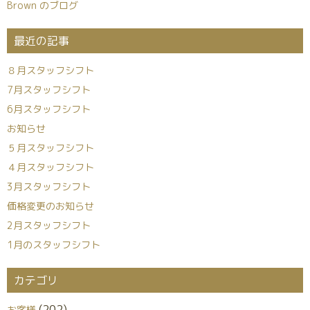
Brown のブログ
最近の記事
８月スタッフシフト
7月スタッフシフト
6月スタッフシフト
お知らせ
５月スタッフシフト
４月スタッフシフト
3月スタッフシフト
価格変更のお知らせ
2月スタッフシフト
1月のスタッフシフト
カテゴリ
(202)
お客様