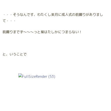
・・・そうなんです、わたくし来月に成人式の前撮りがありまし
て・・・
前撮りまでず～～～っと紫はたしかにつまらない！
と、いうことで