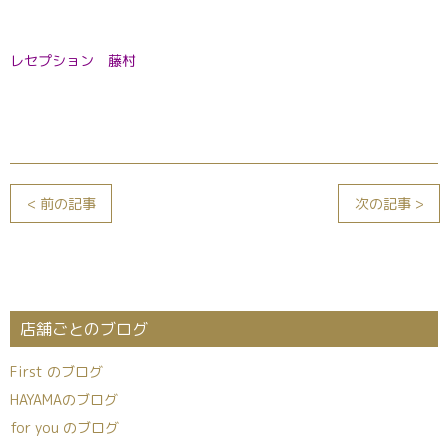
レセプション 藤村
< 前の記事
次の記事 >
店舗ごとのブログ
First のブログ
HAYAMAのブログ
for you のブログ