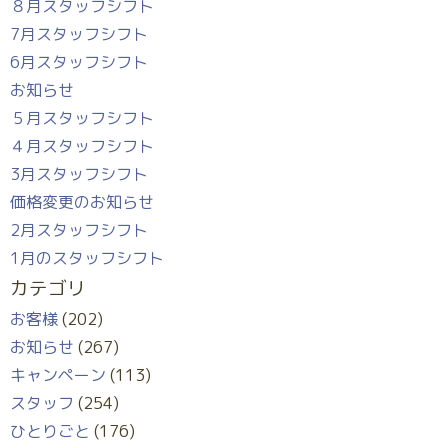
８月スタッフシフト
7月スタッフシフト
6月スタッフシフト
お知らせ
５月スタッフシフト
４月スタッフシフト
3月スタッフシフト
価格変更のお知らせ
2月スタッフシフト
1月のスタッフシフト
カテゴリ
お客様
(202)
お知らせ
(267)
キャンペーン
(113)
スタッフ
(254)
ひとりごと
(176)