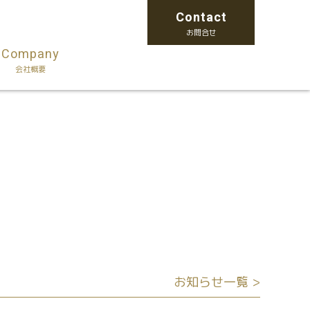
Contact
お問合せ
Company
会社概要
お知らせ一覧 >