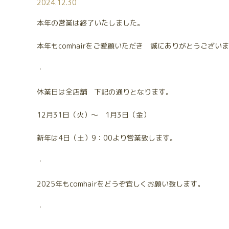
2024.12.30
本年の営業は終了いたしました。
本年もcomhairをご愛顧いただき 誠にありがとうござい
・
休業日は全店舗 下記の通りとなります。
12月31日（火）～ 1月3日（金）
新年は4日（土）9：00より営業致します。
・
2025年もcomhairをどうぞ宜しくお願い致します。
・