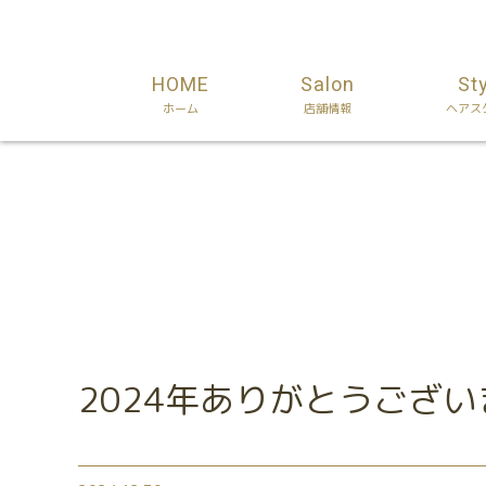
HOME
Salon
St
ホーム
店舗情報
ヘアス
Information
お知らせ
2024年ありがとうござ