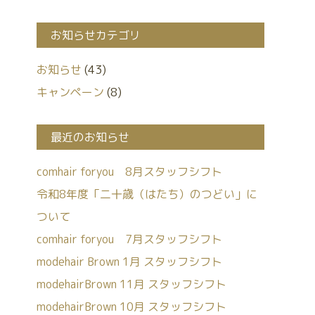
お知らせカテゴリ
お知らせ
(43)
キャンペーン
(8)
最近のお知らせ
comhair foryou 8月スタッフシフト
令和8年度「二十歳（はたち）のつどい」に
ついて
comhair foryou 7月スタッフシフト
modehair Brown 1月 スタッフシフト
modehairBrown 11月 スタッフシフト
modehairBrown 10月 スタッフシフト