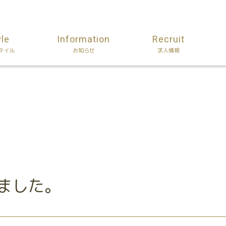
yle
Information
Recruit
タイル
お知らせ
求人情報
いました。