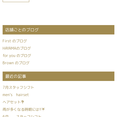
店舗ごとのブログ
First のブログ
HAYAMAのブログ
for you のブログ
Brown のブログ
最近の記事
7月スタッフシフト
men’s hairset
ヘアセット💐
雨が多くなる時期には!!☔
6月 スタッフシフト