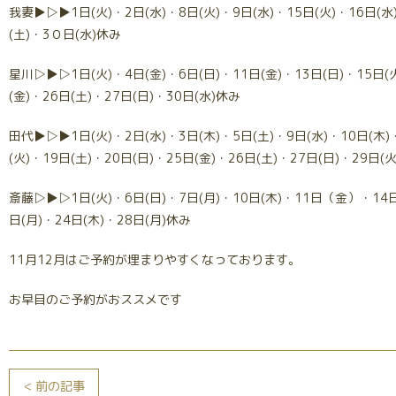
我妻▶▷▶1日(火)・2日(水)・8日(火)・9日(水)・15日(火)・16日(水
(土)・3０日(水)休み
星川▷▶▷1日(火)・4日(金)・6日(日)・11日(金)・13日(日)・15日(火
(金)・26日(土)・27日(日)・30日(水)休み
田代▶▷▶1日(火)・2日(水)・3日(木)・5日(土)・9日(水)・10日(木)
(火)・19日(土)・20日(日)・25日(金)・26日(土)・27日(日)・29日(
斎藤▷▶▷1日(火)・6日(日)・7日(月)・10日(木)・11日（金）・14日(
日(月)・24日(木)・28日(月)休み
11月12月はご予約が埋まりやすくなっております。
お早目のご予約がおススメです
< 前の記事