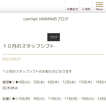
お問合せ
ご予約
Menu
Blog
com hair HAYAMAのブログ
ブログ
１０月のスタッフシフト
2022.09.27
１０月のスタッフシフトのお知らせになります
渡部▶▷▶4日(火)・5日(水)・6日(木)・12日(水)・13日(木)・18日(
日(木)休み
佐藤▷▶▷3日(月)・4日(火)・11日(火)・17日(月)・18日(火)・24日