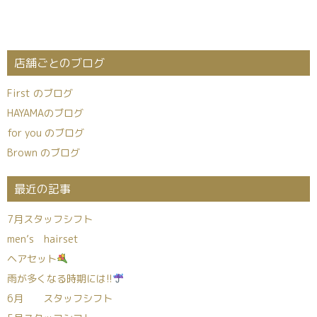
店舗ごとのブログ
First のブログ
HAYAMAのブログ
for you のブログ
Brown のブログ
最近の記事
7月スタッフシフト
men’s hairset
ヘアセット
雨が多くなる時期には!!
6月 スタッフシフト