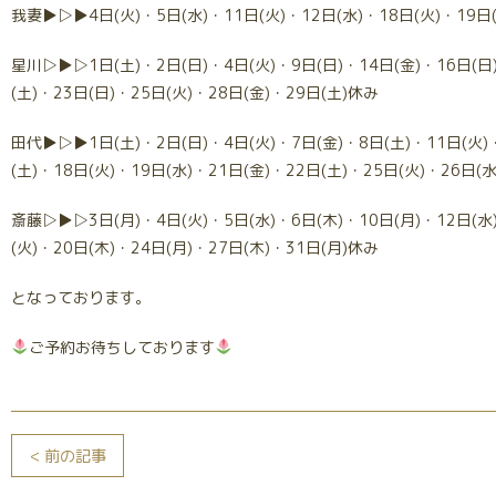
我妻▶▷▶4日(火)・5日(水)・11日(火)・12日(水)・18日(火)・19日
星川▷▶▷1日(土)・2日(日)・4日(火)・9日(日)・14日(金)・16日(日
(土)・23日(日)・25日(火)・28日(金)・29日(土)休み
田代▶▷▶1日(土)・2日(日)・4日(火)・7日(金)・8日(土)・11日(火)
(土)・18日(火)・19日(水)・21日(金)・22日(土)・25日(火)・26日(
斎藤▷▶▷3日(月)・4日(火)・5日(水)・6日(木)・10日(月)・12日(水
(火)・20日(木)・24日(月)・27日(木)・31日(月)休み
となっております。
ご予約お待ちしております
< 前の記事