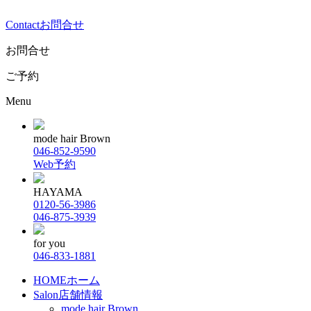
Contact
お問合せ
お問合せ
ご予約
Menu
mode hair Brown
046-852-9590
Web予約
HAYAMA
0120-56-3986
046-875-3939
for you
046-833-1881
HOME
ホーム
Salon
店舗情報
mode hair Brown