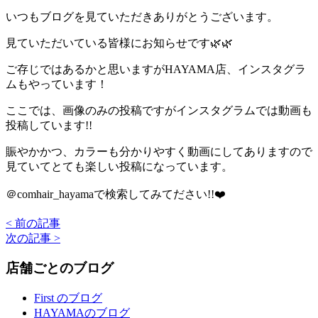
いつもブログを見ていただきありがとうございます。
見ていただいている皆様にお知らせです🌿🌿
ご存じではあるかと思いますがHAYAMA店、インスタグラ
ムもやっています！
ここでは、画像のみの投稿ですがインスタグラムでは動画も
投稿しています!!
賑やかかつ、カラーも分かりやすく動画にしてありますので
見ていてとても楽しい投稿になっています。
＠comhair_hayamaで検索してみてださい!!❤️
< 前の記事
次の記事 >
店舗ごとのブログ
First のブログ
HAYAMAのブログ