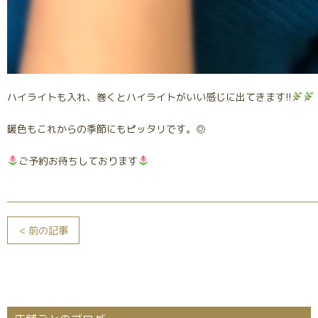
ハイライトも入れ、巻くとハイライトがいい感じに出てきます!!
暖色もこれからの季節にもピッタリです。◎
ご予約お待ちしております
< 前の記事