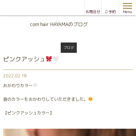
お問合せ
ご予約
Menu
Blog
com hair HAYAMAのブログ
ブログ
ピンクアッシュ
2022.02.18
おかわりカラー
昔のカラーをおかわりしていただきました。
【ピンクアッシュカラー】