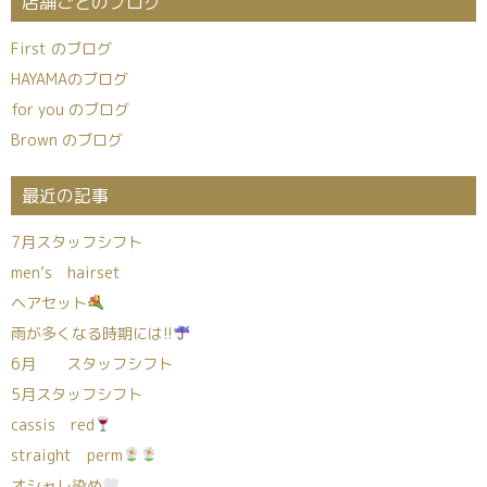
店舗ごとのブログ
First のブログ
HAYAMAのブログ
for you のブログ
Brown のブログ
最近の記事
7月スタッフシフト
men’s hairset
ヘアセット
雨が多くなる時期には!!
6月 スタッフシフト
5月スタッフシフト
cassis red
straight perm
オシャレ染め