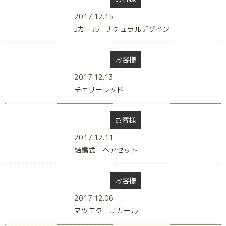
2017.12.15
Jカール ナチュラルデザイン
お客様
2017.12.13
チェリーレッド
お客様
2017.12.11
結婚式 ヘアセット
お客様
2017.12.06
マツエク Ｊカール