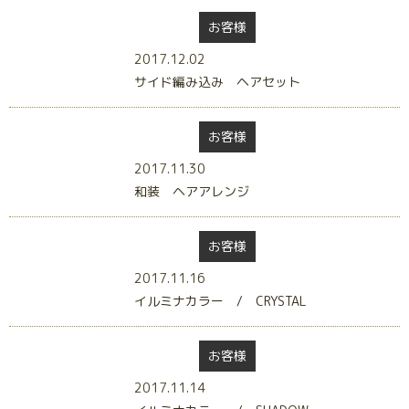
お客様
2017.12.02
サイド編み込み ヘアセット
お客様
2017.11.30
和装 ヘアアレンジ
お客様
2017.11.16
イルミナカラー / CRYSTAL
お客様
2017.11.14