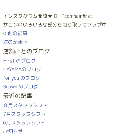
インスタグラム開設★ID “comhairfirst”
サロンのいろいろな部分を切り取ってアップ中！
< 前の記事
次の記事 >
店舗ごとのブログ
First のブログ
HAYAMAのブログ
for you のブログ
Brown のブログ
最近の記事
８月スタッフシフト
7月スタッフシフト
6月スタッフシフト
お知らせ