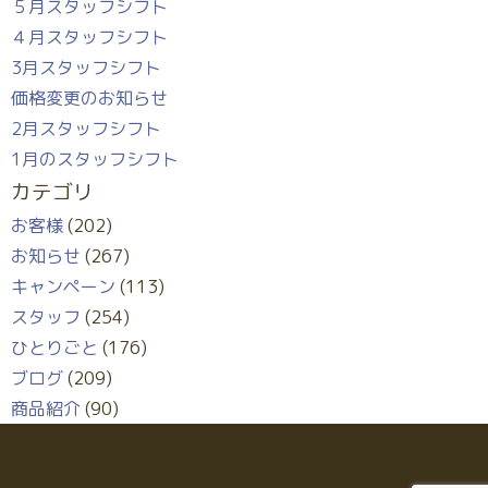
５月スタッフシフト
４月スタッフシフト
3月スタッフシフト
価格変更のお知らせ
2月スタッフシフト
1月のスタッフシフト
カテゴリ
お客様
(202)
お知らせ
(267)
キャンペーン
(113)
スタッフ
(254)
ひとりごと
(176)
ブログ
(209)
商品紹介
(90)