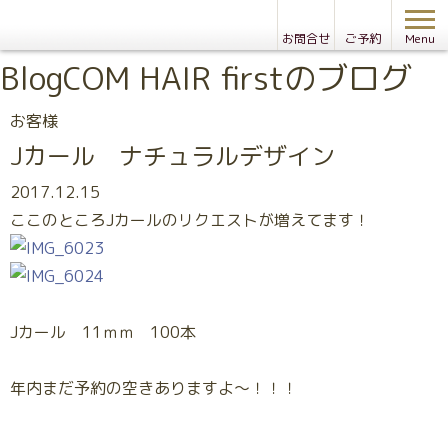
お問合せ
ご予約
Menu
Blog
COM HAIR firstのブログ
お客様
Jカール ナチュラルデザイン
2017.12.15
ここのところJカールのリクエストが増えてます！
Jカール 11ｍｍ 100本
年内まだ予約の空きありますよ～！！！