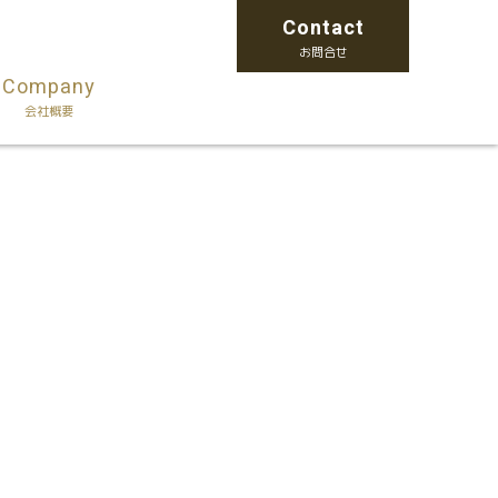
Contact
お問合せ
Company
会社概要