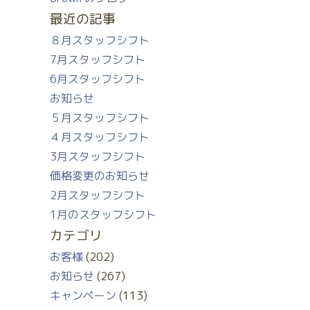
最近の記事
８月スタッフシフト
7月スタッフシフト
6月スタッフシフト
お知らせ
５月スタッフシフト
４月スタッフシフト
3月スタッフシフト
価格変更のお知らせ
2月スタッフシフト
1月のスタッフシフト
カテゴリ
お客様
(202)
お知らせ
(267)
キャンペーン
(113)