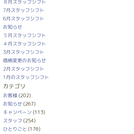
８月スタッフシフト
7月スタッフシフト
6月スタッフシフト
お知らせ
５月スタッフシフト
４月スタッフシフト
3月スタッフシフト
価格変更のお知らせ
2月スタッフシフト
1月のスタッフシフト
カテゴリ
お客様
(202)
お知らせ
(267)
キャンペーン
(113)
スタッフ
(254)
ひとりごと
(176)