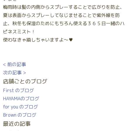
梅雨時は髪の内側からスプレーすることで広がりを防止、
夏は表面からスプレーしてなじませることで紫外線を防
止、秋冬も保湿のためにもちろん使える３６５日一緒のハ
ピネスミスト！
使わなきゃ損しちゃいますよ～♥
< 前の記事
次の記事 >
店舗ごとのブログ
First のブログ
HAYAMAのブログ
for you のブログ
Brown のブログ
最近の記事