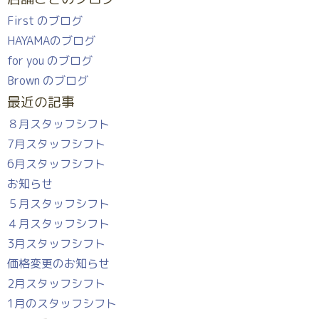
First のブログ
HAYAMAのブログ
for you のブログ
Brown のブログ
最近の記事
８月スタッフシフト
7月スタッフシフト
6月スタッフシフト
お知らせ
５月スタッフシフト
４月スタッフシフト
3月スタッフシフト
価格変更のお知らせ
2月スタッフシフト
1月のスタッフシフト