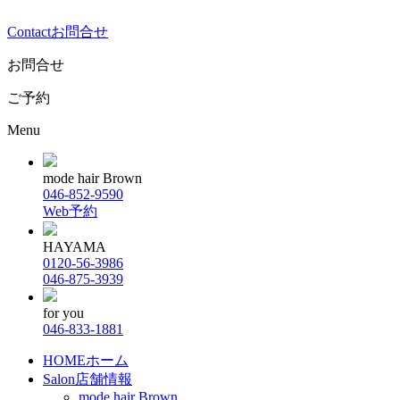
Contact
お問合せ
お問合せ
ご予約
Menu
mode hair Brown
046-852-9590
Web予約
HAYAMA
0120-56-3986
046-875-3939
for you
046-833-1881
HOME
ホーム
Salon
店舗情報
mode hair Brown