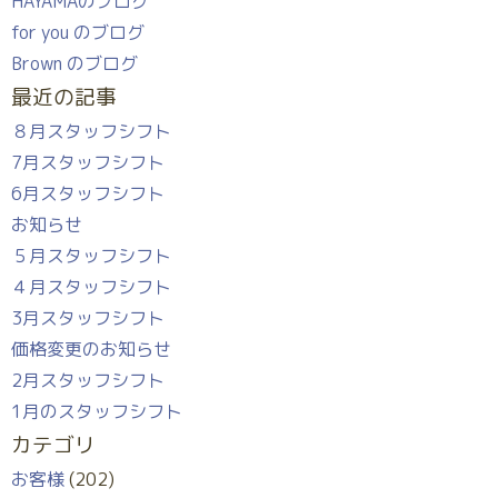
HAYAMAのブログ
for you のブログ
Brown のブログ
最近の記事
８月スタッフシフト
7月スタッフシフト
6月スタッフシフト
お知らせ
５月スタッフシフト
４月スタッフシフト
3月スタッフシフト
価格変更のお知らせ
2月スタッフシフト
1月のスタッフシフト
カテゴリ
お客様
(202)