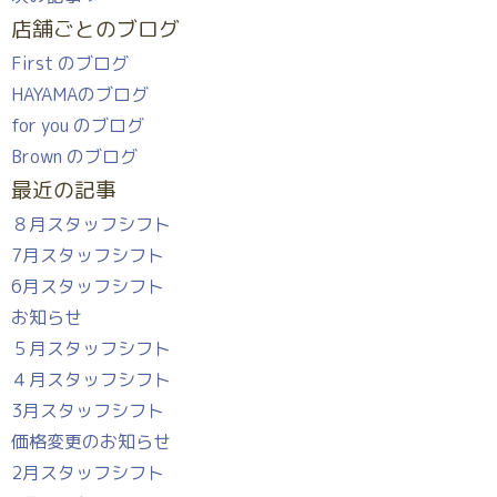
店舗ごとのブログ
First のブログ
HAYAMAのブログ
for you のブログ
Brown のブログ
最近の記事
８月スタッフシフト
7月スタッフシフト
6月スタッフシフト
お知らせ
５月スタッフシフト
４月スタッフシフト
3月スタッフシフト
価格変更のお知らせ
2月スタッフシフト