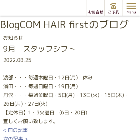
お問合せ
ご予約
Menu
Blog
COM HAIR firstのブログ
お知らせ
9月 スタッフシフト
2022.08.25
渡部・・・毎週木曜日・12日(月) 休み
濱田・・・毎週日曜日・19日(月)
丹沢・・・毎週金曜日・5日(月)・13日(火)・15日(木)・
26日(月)・27日(火)
【定休日】1・3火曜日 (6日・20日)
宜しくお願い致します。
< 前の記事
次の記事 >