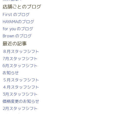
店舗ごとのブログ
First のブログ
HAYAMAのブログ
for you のブログ
Brown のブログ
最近の記事
８月スタッフシフト
7月スタッフシフト
6月スタッフシフト
お知らせ
５月スタッフシフト
４月スタッフシフト
3月スタッフシフト
価格変更のお知らせ
2月スタッフシフト