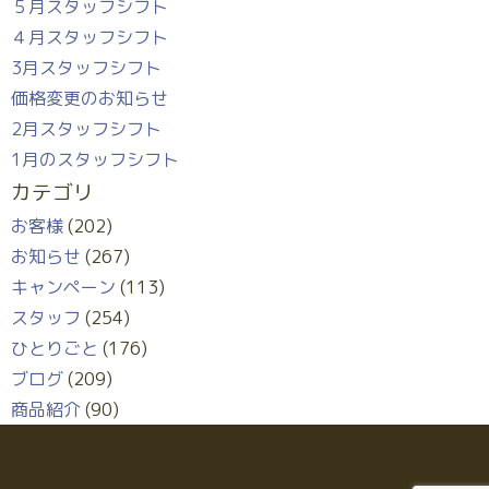
５月スタッフシフト
４月スタッフシフト
3月スタッフシフト
価格変更のお知らせ
2月スタッフシフト
1月のスタッフシフト
カテゴリ
お客様
(202)
お知らせ
(267)
キャンペーン
(113)
スタッフ
(254)
ひとりごと
(176)
ブログ
(209)
商品紹介
(90)