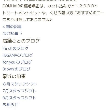
COMHAIRの縮毛矯正は、カット込みで￥１２０００～
トリートメントセットや、くせの強い方におすすめのコー
スもご用意しておりますよ♪
< 前の記事
次の記事 >
店舗ごとのブログ
First のブログ
HAYAMAのブログ
for you のブログ
Brown のブログ
最近の記事
８月スタッフシフト
7月スタッフシフト
6月スタッフシフト
お知らせ