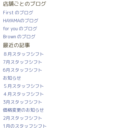
店舗ごとのブログ
First のブログ
HAYAMAのブログ
for you のブログ
Brown のブログ
最近の記事
８月スタッフシフト
7月スタッフシフト
6月スタッフシフト
お知らせ
５月スタッフシフト
４月スタッフシフト
3月スタッフシフト
価格変更のお知らせ
2月スタッフシフト
1月のスタッフシフト