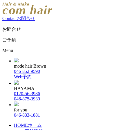
Contact
お問合せ
お問合せ
ご予約
Menu
mode hair Brown
046-852-9590
Web予約
HAYAMA
0120-56-3986
046-875-3939
for you
046-833-1881
HOME
ホーム