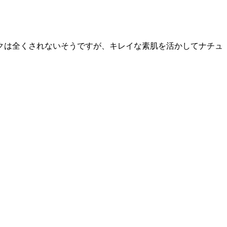
。
クは全くされないそうですが、キレイな素肌を活かしてナチュ