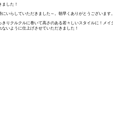
きました！
時にいらしていただきました～。朝早くありがとうございます
っきりクルクルに巻いて高さのある若々しいスタイルに！メイ
れないように仕上げさせていただきました！