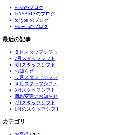
First のブログ
HAYAMAのブログ
for you のブログ
Brown のブログ
最近の記事
８月スタッフシフト
7月スタッフシフト
6月スタッフシフト
お知らせ
５月スタッフシフト
４月スタッフシフト
3月スタッフシフト
価格変更のお知らせ
2月スタッフシフト
1月のスタッフシフト
カテゴリ
お客様
(202)