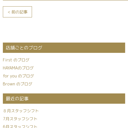
< 前の記事
店舗ごとのブログ
First のブログ
HAYAMAのブログ
for you のブログ
Brown のブログ
最近の記事
８月スタッフシフト
7月スタッフシフト
6月スタッフシフト