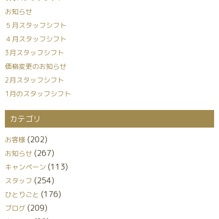
お知らせ
５月スタッフシフト
４月スタッフシフト
3月スタッフシフト
価格変更のお知らせ
2月スタッフシフト
1月のスタッフシフト
カテゴリ
(202)
お客様
(267)
お知らせ
(113)
キャンペーン
(254)
スタッフ
(176)
ひとりごと
(209)
ブログ