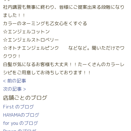
社内講習も無事に終わり、皆様にご提案出来る段階になり
ました！！
カラーのネーミングも乙女心をくすぐる
☆エンジェルコットン
☆エンジェルストロベリー
☆オトナエンジェルピンク などなど。聞いただけでワ
クワク！
白髪が気になるお客様も大丈夫！！たーくさんのカラーレ
シピをご用意してお待ちしております！！
< 前の記事
次の記事 >
店舗ごとのブログ
First のブログ
HAYAMAのブログ
for you のブログ