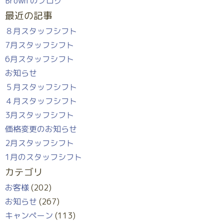
Brown のブログ
最近の記事
８月スタッフシフト
7月スタッフシフト
6月スタッフシフト
お知らせ
５月スタッフシフト
４月スタッフシフト
3月スタッフシフト
価格変更のお知らせ
2月スタッフシフト
1月のスタッフシフト
カテゴリ
お客様
(202)
お知らせ
(267)
キャンペーン
(113)