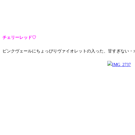
チェリーレッド♡
ピンクヴェールにちょっぴりヴァイオレットの入った、甘すぎない・