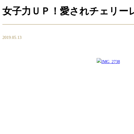
女子力ＵＰ！愛されチェリー
2019.05.13