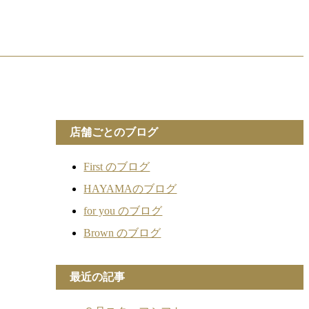
店舗ごとのブログ
First のブログ
HAYAMAのブログ
for you のブログ
Brown のブログ
最近の記事