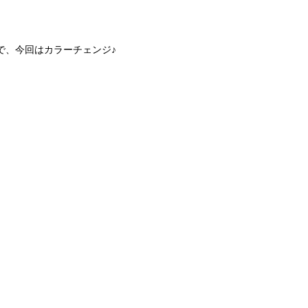
で、今回はカラーチェンジ♪