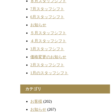
８月スタッフシフト
7月スタッフシフト
6月スタッフシフト
お知らせ
５月スタッフシフト
４月スタッフシフト
3月スタッフシフト
価格変更のお知らせ
2月スタッフシフト
1月のスタッフシフト
カテゴリ
お客様
(202)
お知らせ
(267)