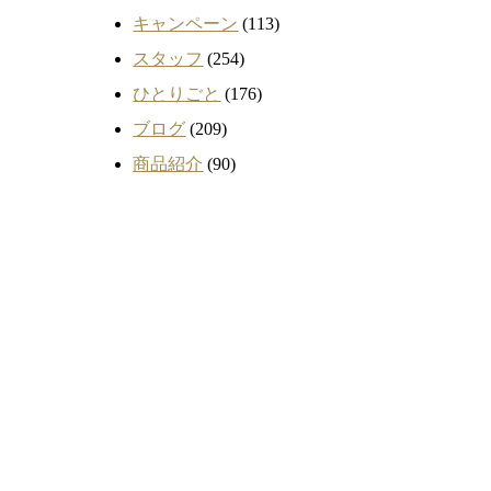
キャンペーン
(113)
スタッフ
(254)
ひとりごと
(176)
ブログ
(209)
商品紹介
(90)