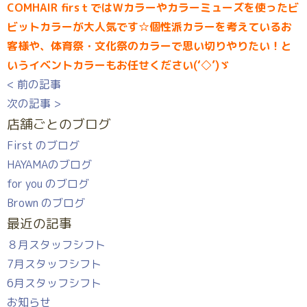
COMHAIR firsｔではＷカラーやカラーミューズを使ったビ
ビットカラーが大人気です☆個性派カラーを考えているお
客様や、体育祭・文化祭のカラーで思い切りやりたい！と
いうイベントカラーもお任せください(‘◇’)ゞ
< 前の記事
次の記事 >
店舗ごとのブログ
First のブログ
HAYAMAのブログ
for you のブログ
Brown のブログ
最近の記事
８月スタッフシフト
7月スタッフシフト
6月スタッフシフト
お知らせ