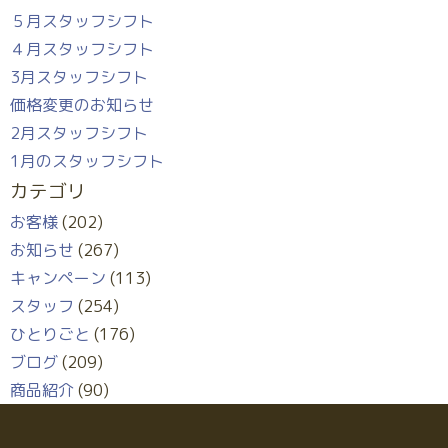
５月スタッフシフト
４月スタッフシフト
3月スタッフシフト
価格変更のお知らせ
2月スタッフシフト
1月のスタッフシフト
カテゴリ
お客様
(202)
お知らせ
(267)
キャンペーン
(113)
スタッフ
(254)
ひとりごと
(176)
ブログ
(209)
商品紹介
(90)