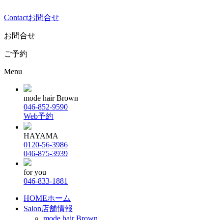
Contact
お問合せ
お問合せ
ご予約
Menu
mode hair Brown
046-852-9590
Web予約
HAYAMA
0120-56-3986
046-875-3939
for you
046-833-1881
HOME
ホーム
Salon
店舗情報
mode hair Brown