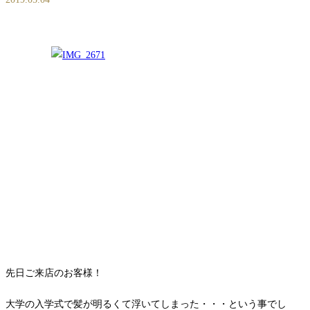
先日ご来店のお客様！
大学の入学式で髪が明るくて浮いてしまった・・・という事でし