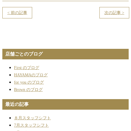
< 前の記事
次の記事 >
店舗ごとのブログ
First のブログ
HAYAMAのブログ
for you のブログ
Brown のブログ
最近の記事
８月スタッフシフト
7月スタッフシフト