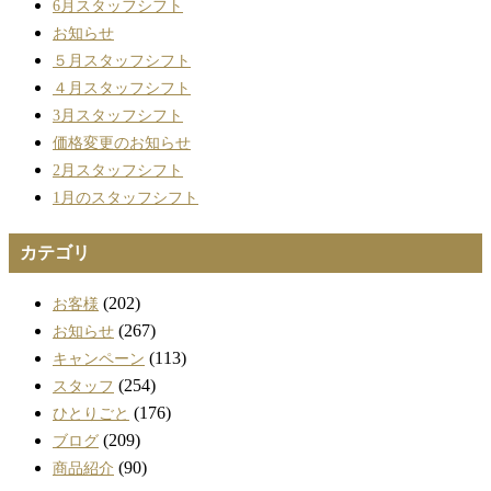
6月スタッフシフト
お知らせ
５月スタッフシフト
４月スタッフシフト
3月スタッフシフト
価格変更のお知らせ
2月スタッフシフト
1月のスタッフシフト
カテゴリ
(202)
お客様
(267)
お知らせ
(113)
キャンペーン
(254)
スタッフ
(176)
ひとりごと
(209)
ブログ
(90)
商品紹介