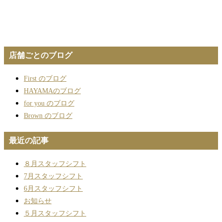
店舗ごとのブログ
First のブログ
HAYAMAのブログ
for you のブログ
Brown のブログ
最近の記事
８月スタッフシフト
7月スタッフシフト
6月スタッフシフト
お知らせ
５月スタッフシフト