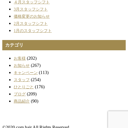
４月スタッフシフト
3月スタッフシフト
価格変更のお知らせ
2月スタッフシフト
1月のスタッフシフト
カテゴリ
(202)
お客様
(267)
お知らせ
(113)
キャンペーン
(254)
スタッフ
(176)
ひとりごと
(209)
ブログ
(90)
商品紹介
©︎2020 com hair All Rights Reserved.