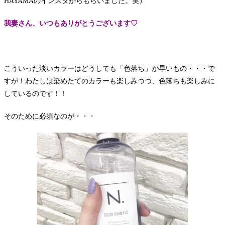
HAYAMAのインスタからもらいました。笑）
我妻さん、いつもありがとうございます♡
こういった淡いカラーはどうしても「色落ち」が早いもの・・・で
すが！わたしは染めたてのカラーも楽しみつつ、色落ちも楽しみに
しているのです！！
そのために必須なのが・・・