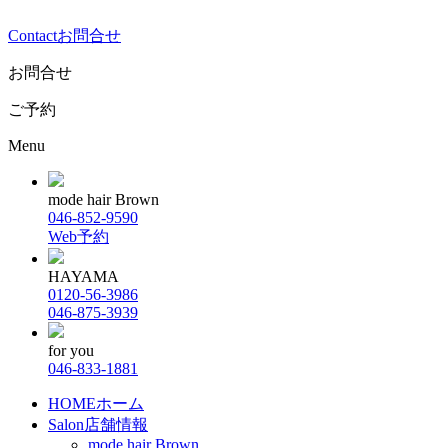
Contact
お問合せ
お問合せ
ご予約
Menu
mode hair Brown
046-852-9590
Web予約
HAYAMA
0120-56-3986
046-875-3939
for you
046-833-1881
HOME
ホーム
Salon
店舗情報
mode hair Brown