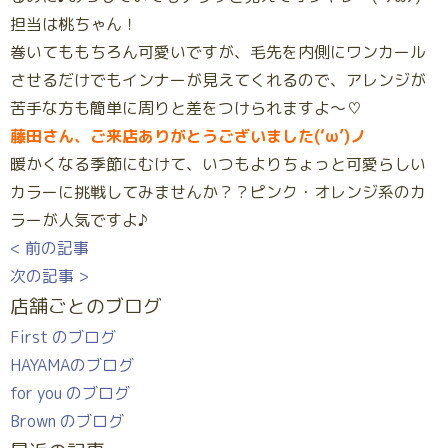
担当は桃ちゃん！
巻いてももちろん可愛いですが、毛先を内側にワンカール
させるだけでもインナーが見えてくれるので、アレンジが
苦手な方も簡単に周りと差をつけられますよ～♡
藤田さん、ご来店ありがとうございました(‘ω’)ノ
暖かくなる季節にむけて、いつもよりちょっと可愛らしい
カラーに挑戦してみませんか？？ピンク・オレンジ系のカ
ラーが人気ですよ♪
< 前の記事
次の記事 >
店舗ごとのブログ
First のブログ
HAYAMAのブログ
for you のブログ
Brown のブログ