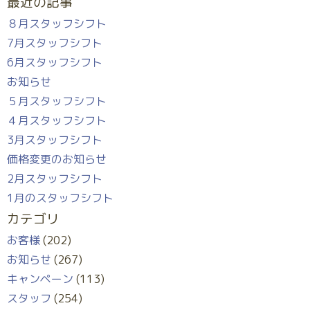
最近の記事
８月スタッフシフト
7月スタッフシフト
6月スタッフシフト
お知らせ
５月スタッフシフト
４月スタッフシフト
3月スタッフシフト
価格変更のお知らせ
2月スタッフシフト
1月のスタッフシフト
カテゴリ
お客様
(202)
お知らせ
(267)
キャンペーン
(113)
スタッフ
(254)