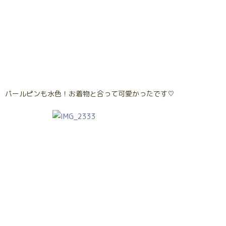
パールピンも水色！お着物と合って可愛かったです♡