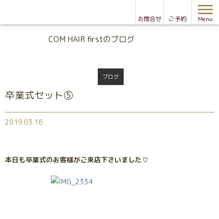
お問合せ
ご予約
Menu
Blog
COM HAIR firstのブログ
ブログ
卒業式セット⑤
2019.03.16
本日も卒業式のお客様がご来店下さいました♡