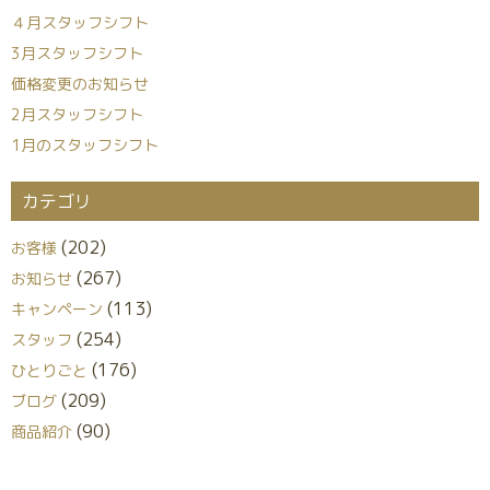
４月スタッフシフト
3月スタッフシフト
価格変更のお知らせ
2月スタッフシフト
1月のスタッフシフト
カテゴリ
(202)
お客様
(267)
お知らせ
(113)
キャンペーン
(254)
スタッフ
(176)
ひとりごと
(209)
ブログ
(90)
商品紹介