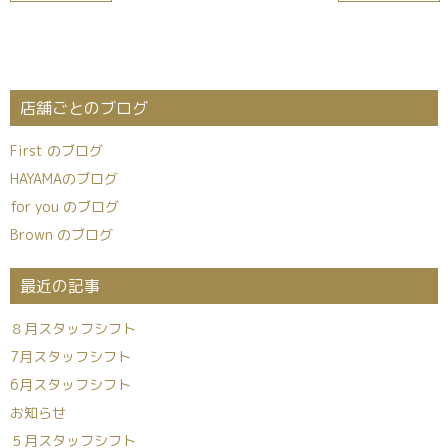
店舗ごとのブログ
First のブログ
HAYAMAのブログ
for you のブログ
Brown のブログ
最近の記事
８月スタッフシフト
7月スタッフシフト
6月スタッフシフト
お知らせ
５月スタッフシフト