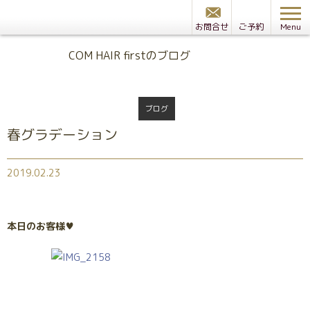
お問合せ
ご予約
Menu
Blog
COM HAIR firstのブログ
ブログ
春グラデーション
2019.02.23
本日のお客様♥