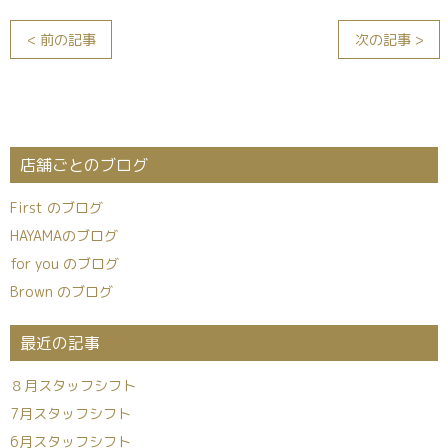
< 前の記事
次の記事 >
店舗ごとのブログ
First のブログ
HAYAMAのブログ
for you のブログ
Brown のブログ
最近の記事
８月スタッフシフト
7月スタッフシフト
6月スタッフシフト