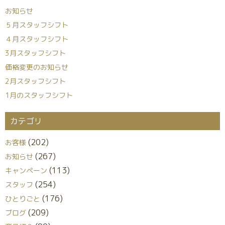
お知らせ
５月スタッフシフト
４月スタッフシフト
3月スタッフシフト
価格変更のお知らせ
2月スタッフシフト
1月のスタッフシフト
カテゴリ
(202)
お客様
(267)
お知らせ
(113)
キャンペーン
(254)
スタッフ
(176)
ひとりごと
(209)
ブログ