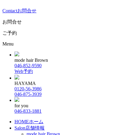
Contact
お問合せ
お問合せ
ご予約
Menu
mode hair Brown
046-852-9590
Web予約
HAYAMA
0120-56-3986
046-875-3939
for you
046-833-1881
HOME
ホーム
Salon
店舗情報
mode hair Brown