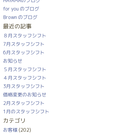
HAYAMAのブログ
for you のブログ
Brown のブログ
最近の記事
８月スタッフシフト
7月スタッフシフト
6月スタッフシフト
お知らせ
５月スタッフシフト
４月スタッフシフト
3月スタッフシフト
価格変更のお知らせ
2月スタッフシフト
1月のスタッフシフト
カテゴリ
お客様
(202)