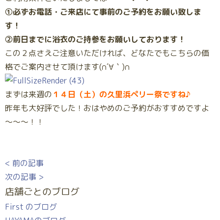
①必ずお電話・ご来店にて事前のご予約をお願い致しま
す！
②前日までに浴衣のご持参をお願いしております！
この２点さえご注意いただければ、どなたでもこちらの価
格でご案内させて頂けます(∩´∀｀)∩
まずは来週の
１４日（土）の久里浜ペリー祭ですね♪
昨年も大好評でした！おはやめのご予約がおすすめですよ
～～～！！
< 前の記事
次の記事 >
店舗ごとのブログ
First のブログ