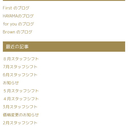
First のブログ
HAYAMAのブログ
for you のブログ
Brown のブログ
最近の記事
８月スタッフシフト
7月スタッフシフト
6月スタッフシフト
お知らせ
５月スタッフシフト
４月スタッフシフト
3月スタッフシフト
価格変更のお知らせ
2月スタッフシフト