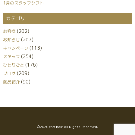
1月のスタッフシフト
カテゴリ
(202)
お客様
(267)
お知らせ
(113)
キャンペーン
(254)
スタッフ
(176)
ひとりごと
(209)
ブログ
(90)
商品紹介
©︎2020 com hair All Rights Reserved.