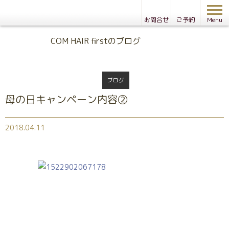
お問合せ
ご予約
Menu
Blog
COM HAIR firstのブログ
ブログ
母の日キャンペーン内容②
2018.04.11