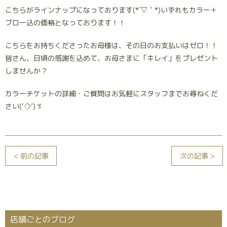
こちらがラインナップになっております(*´▽｀*)いずれもカラー＋
ブロー込の価格となっております！！
こちらをお持ちくださったお母様は、その日のお支払いはゼロ！！
皆さん、日頃の感謝を込めて、お母さまに「キレイ」をプレゼント
しませんか？
カラーチケットの詳細・ご質問はお気軽にスタッフまでお尋ねくだ
さい(‘◇’)ゞ
< 前の記事
次の記事 >
店舗ごとのブログ