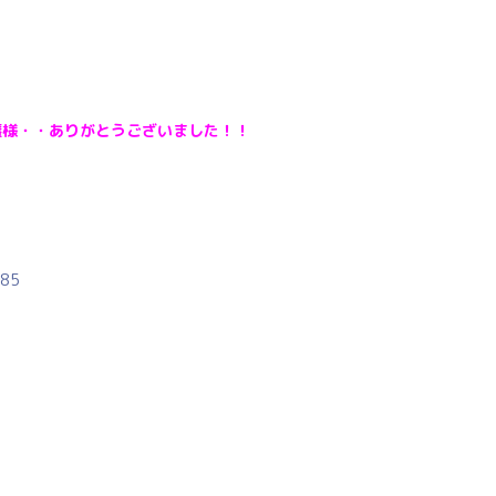
嬢様・・ありがとうございました！！