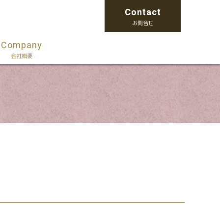
Contact
お問合せ
Company
会社概要