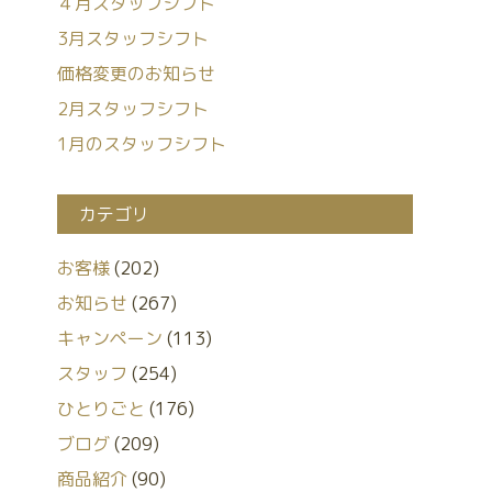
４月スタッフシフト
3月スタッフシフト
価格変更のお知らせ
2月スタッフシフト
1月のスタッフシフト
カテゴリ
お客様
(202)
お知らせ
(267)
キャンペーン
(113)
スタッフ
(254)
ひとりごと
(176)
ブログ
(209)
商品紹介
(90)