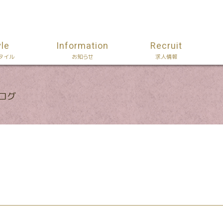
yle
Information
Recruit
タイル
お知らせ
求人情報
ブログ