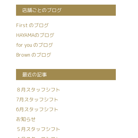
店舗ごとのブログ
First のブログ
HAYAMAのブログ
for you のブログ
Brown のブログ
最近の記事
８月スタッフシフト
7月スタッフシフト
6月スタッフシフト
お知らせ
５月スタッフシフト