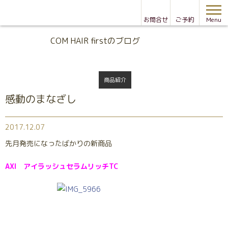
お問合せ
ご予約
Menu
Blog
COM HAIR firstのブログ
商品紹介
感動のまなざし
2017.12.07
先月発売になったばかりの新商品
AXI アイラッシュセラムリッチTC