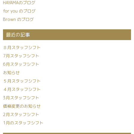
HAYAMAのブログ
for you のブログ
Brown のブログ
最近の記事
８月スタッフシフト
7月スタッフシフト
6月スタッフシフト
お知らせ
５月スタッフシフト
４月スタッフシフト
3月スタッフシフト
価格変更のお知らせ
2月スタッフシフト
1月のスタッフシフト