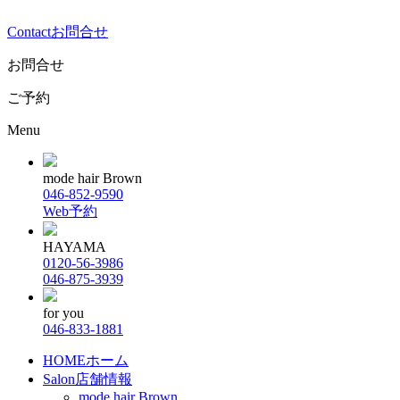
Contact
お問合せ
お問合せ
ご予約
Menu
mode hair Brown
046-852-9590
Web予約
HAYAMA
0120-56-3986
046-875-3939
for you
046-833-1881
HOME
ホーム
Salon
店舗情報
mode hair Brown