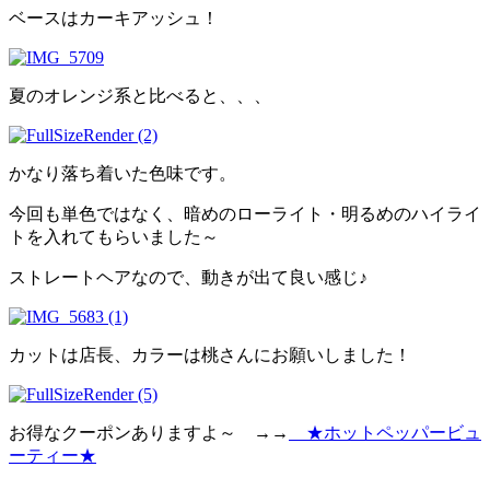
ベースはカーキアッシュ！
夏のオレンジ系と比べると、、、
かなり落ち着いた色味です。
今回も単色ではなく、暗めのローライト・明るめのハイライ
トを入れてもらいました～
ストレートヘアなので、動きが出て良い感じ♪
カットは店長、カラーは桃さんにお願いしました！
お得なクーポンありますよ～ →→
★ホットペッパービュ
ーティー★