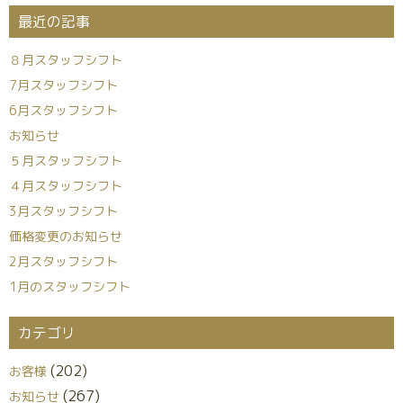
最近の記事
８月スタッフシフト
7月スタッフシフト
6月スタッフシフト
お知らせ
５月スタッフシフト
４月スタッフシフト
3月スタッフシフト
価格変更のお知らせ
2月スタッフシフト
1月のスタッフシフト
カテゴリ
(202)
お客様
(267)
お知らせ