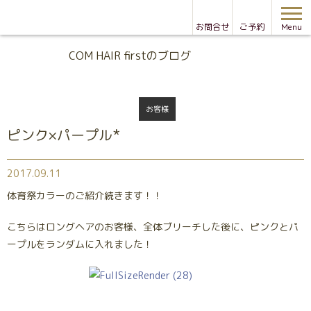
お問合せ
ご予約
Menu
Blog
COM HAIR firstのブログ
お客様
ピンク×パープル*
2017.09.11
体育祭カラーのご紹介続きます！！
こちらはロングヘアのお客様、全体ブリーチした後に、ピンクとパ
ープルをランダムに入れました！