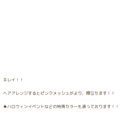
キレイ！！
ヘアアレンジするとピンクメッシュがより、際立ちます！！
★ハロウィンイベントなどの特殊カラーも承っております！！