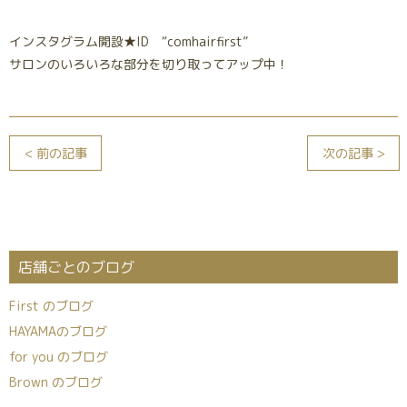
インスタグラム開設★ID “comhairfirst”
サロンのいろいろな部分を切り取ってアップ中！
< 前の記事
次の記事 >
店舗ごとのブログ
First のブログ
HAYAMAのブログ
for you のブログ
Brown のブログ