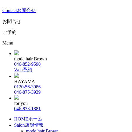
Contact
お問合せ
お問合せ
ご予約
Menu
mode hair Brown
046-852-9590
Web予約
HAYAMA
0120-56-3986
046-875-3939
for you
046-833-1881
HOME
ホーム
Salon
店舗情報
mode hair Brown