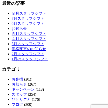
最近の記事
８月スタッフシフト
7月スタッフシフト
6月スタッフシフト
お知らせ
５月スタッフシフト
４月スタッフシフト
3月スタッフシフト
価格変更のお知らせ
2月スタッフシフト
1月のスタッフシフト
カテゴリ
お客様
(202)
お知らせ
(267)
キャンペーン
(113)
スタッフ
(254)
ひとりごと
(176)
ブログ
(209)