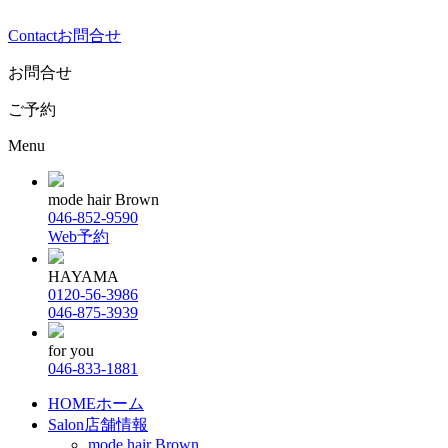
Contact
お問合せ
お問合せ
ご予約
Menu
mode hair Brown
046-852-9590
Web予約
HAYAMA
0120-56-3986
046-875-3939
for you
046-833-1881
HOME
ホーム
Salon
店舗情報
mode hair Brown