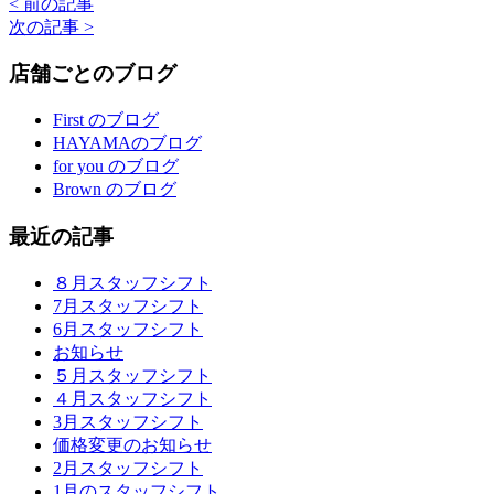
< 前の記事
次の記事 >
店舗ごとのブログ
First のブログ
HAYAMAのブログ
for you のブログ
Brown のブログ
最近の記事
８月スタッフシフト
7月スタッフシフト
6月スタッフシフト
お知らせ
５月スタッフシフト
４月スタッフシフト
3月スタッフシフト
価格変更のお知らせ
2月スタッフシフト
1月のスタッフシフト