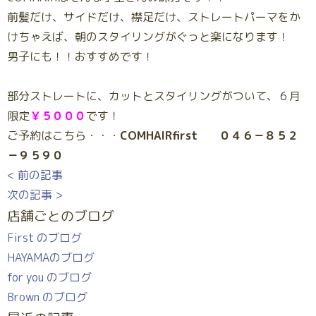
前髪だけ、サイドだけ、襟足だけ、ストレートパーマをか
けちゃえば、朝のスタイリングがぐっと楽になります！
男子にも！！おすすめです！
部分ストレートに、カットとスタイリングがついて、６月
限定
￥５０００
です！
ご予約はこちら・・・
COMHAIRfirst ０４６－８５２
－９５９０
< 前の記事
次の記事 >
店舗ごとのブログ
First のブログ
HAYAMAのブログ
for you のブログ
Brown のブログ