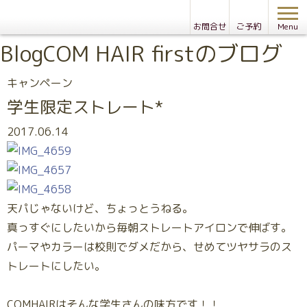
お問合せ
ご予約
Menu
Blog
COM HAIR firstのブログ
キャンペーン
学生限定ストレート*
2017.06.14
天パじゃないけど、ちょっとうねる。
真っすぐにしたいから毎朝ストレートアイロンで伸ばす。
パーマやカラーは校則でダメだから、せめてツヤサラのス
トレートにしたい。
COMHAIRはそんな学生さんの味方です！！