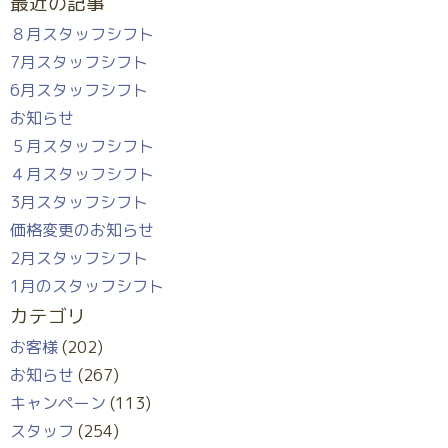
最近の記事
８月スタッフシフト
7月スタッフシフト
6月スタッフシフト
お知らせ
５月スタッフシフト
４月スタッフシフト
3月スタッフシフト
価格変更のお知らせ
2月スタッフシフト
1月のスタッフシフト
カテゴリ
お客様
(202)
お知らせ
(267)
キャンペーン
(113)
スタッフ
(254)