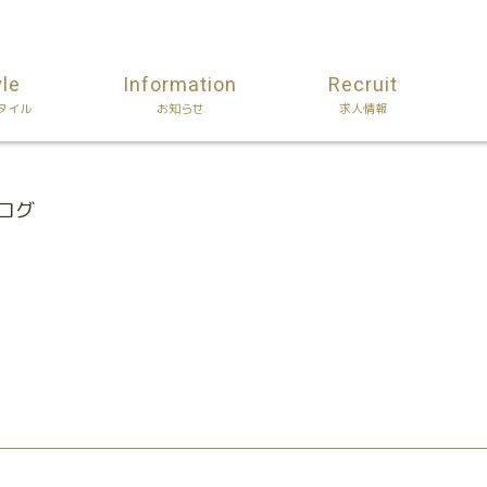
yle
Information
Recruit
タイル
お知らせ
求人情報
ブログ