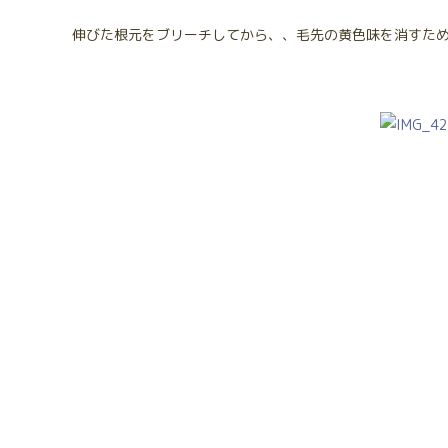
伸びた根元をブリーチしてから、、毛先の黄色味を消すた