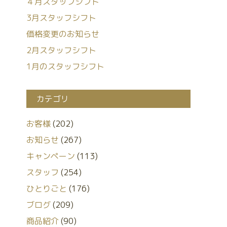
４月スタッフシフト
3月スタッフシフト
価格変更のお知らせ
2月スタッフシフト
1月のスタッフシフト
カテゴリ
お客様
(202)
お知らせ
(267)
キャンペーン
(113)
スタッフ
(254)
ひとりごと
(176)
ブログ
(209)
商品紹介
(90)