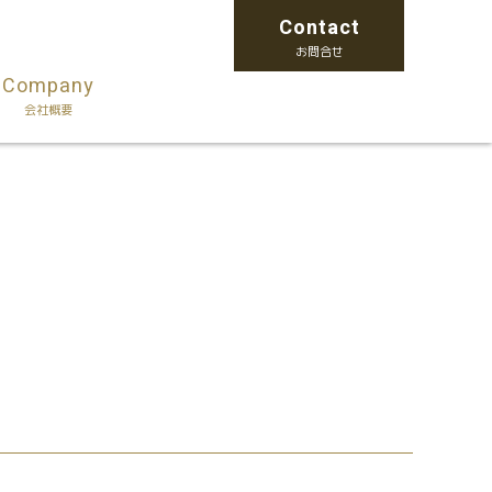
Contact
お問合せ
Company
会社概要