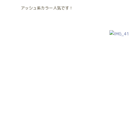
アッシュ系カラー人気です！