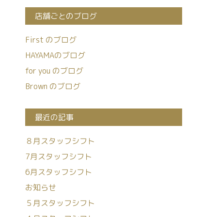
店舗ごとのブログ
First のブログ
HAYAMAのブログ
for you のブログ
Brown のブログ
最近の記事
８月スタッフシフト
7月スタッフシフト
6月スタッフシフト
お知らせ
５月スタッフシフト