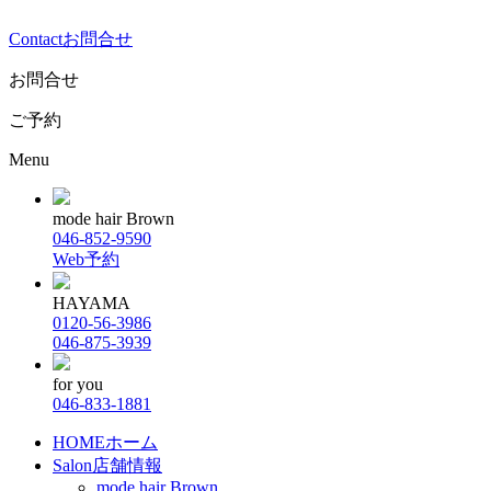
Contact
お問合せ
お問合せ
ご予約
Menu
mode hair Brown
046-852-9590
Web予約
HAYAMA
0120-56-3986
046-875-3939
for you
046-833-1881
HOME
ホーム
Salon
店舗情報
mode hair Brown