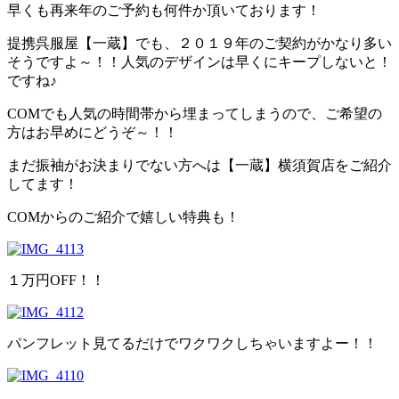
早くも再来年のご予約も何件か頂いております！
提携呉服屋【一蔵】でも、２０１９年のご契約がかなり多い
そうですよ～！！人気のデザインは早くにキープしないと！
ですね♪
COMでも人気の時間帯から埋まってしまうので、ご希望の
方はお早めにどうぞ～！！
まだ振袖がお決まりでない方へは【一蔵】横須賀店をご紹介
してます！
COMからのご紹介で嬉しい特典も！
１万円OFF！！
パンフレット見てるだけでワクワクしちゃいますよー！！